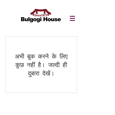
अभी बुक करने के लिए
कुछ नहीं है। जल्दी ही
दुबारा देखें।
8813 92 Street Northwest Edmonton, AB
T6C 3P9 T :
780-466-2330